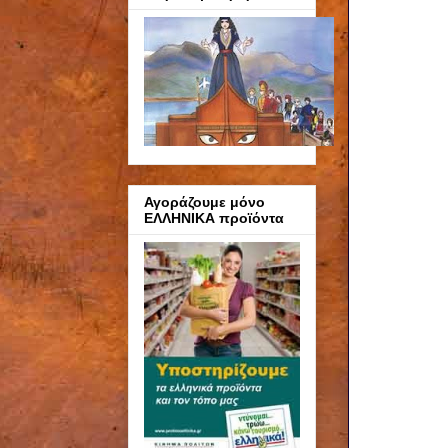
Αγοράζουμε μόνο
ΕΛΛΗΝΙΚΑ προϊόντα