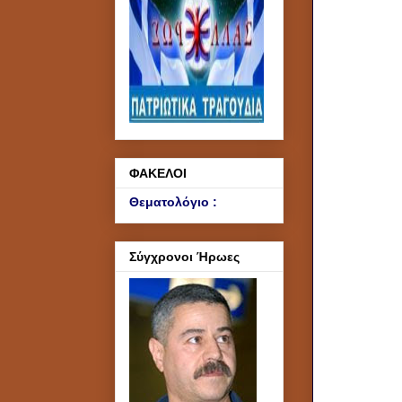
ΦΑΚΕΛΟΙ
Θεματολόγιο :
Σύγχρονοι Ήρωες