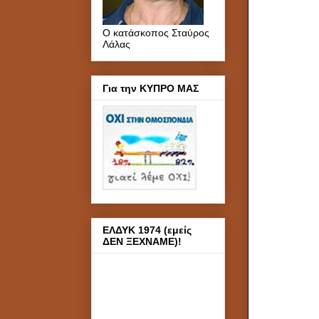
Ο κατάσκοπος Σταύρος
Λάλας
Για την ΚΥΠΡΟ ΜΑΣ
ΕΛΔΥΚ 1974 (εμείς
ΔΕΝ ΞΕΧΝΑΜΕ)!