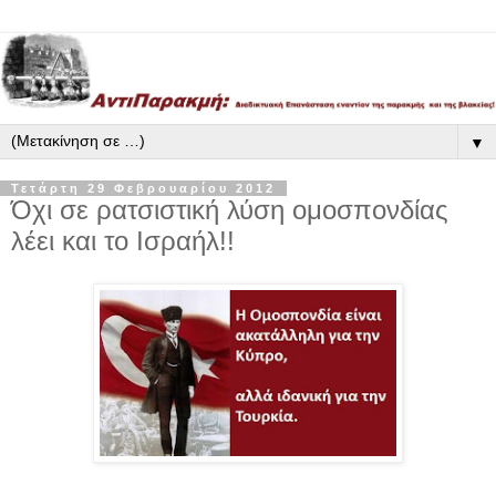
▼
Τετάρτη 29 Φεβρουαρίου 2012
Όχι σε ρατσιστική λύση ομοσπονδίας
λέει και το Ισραήλ!!