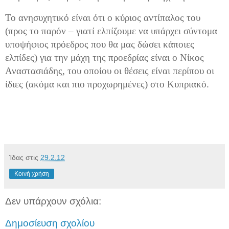
Το ανησυχητικό είναι ότι ο κύριος αντίπαλος του
(προς το παρόν – γιατί ελπίζουμε να υπάρχει σύντομα
υποψήφιος πρόεδρος που θα μας δώσει κάποιες
ελπίδες) για την μάχη της προεδρίας είναι ο Νίκος
Αναστασιάδης, του οποίου οι θέσεις είναι περίπου οι
ίδιες (ακόμα και πιο προχωρημένες) στο Κυπριακό.
Ίδας
στις
29.2.12
Κοινή χρήση
Δεν υπάρχουν σχόλια:
Δημοσίευση σχολίου